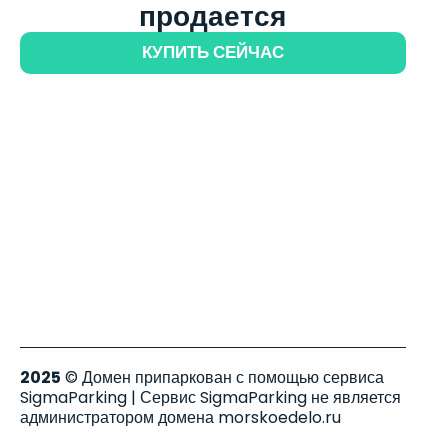
продается
КУПИТЬ СЕЙЧАС
2025
© Домен припаркован с помощью сервиса
SigmaParking | Сервис SigmaParking не является
администратором домена morskoedelo.ru